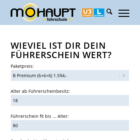
WIEVIEL IST DIR DEIN
FÜHRERSCHEIN WERT?
Paketpreis:
Alter ab Führerscheinbesitz:
Führerschein fit bis ... Alter: