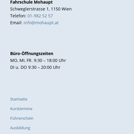
Fahrschule Mohaupt
Schweglerstrasse 1, 1150 Wien
Telefon:
01-982 52 57
Email:
info@mohaupt.at
Büro-Öffnungszeiten
MO, MI, FR. 9:30 – 18:00 Uhr
DI u. DO 9:30 – 20:00 Uhr
Startseite
Kurstermine
Führerschein
Ausbildung