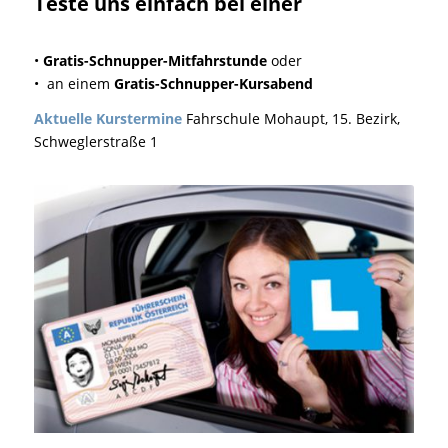
Teste uns einfach bei einer
•
Gratis-Schnupper-Mitfahrstunde
oder
• an einem
Gratis-Schnupper-Kursabend
Aktuelle Kurstermine
Fahrschule Mohaupt, 15. Bezirk,
Schweglerstraße 1