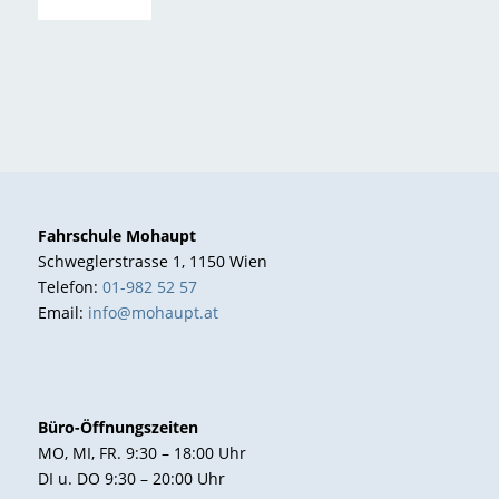
Fahrschule Mohaupt
Schweglerstrasse 1, 1150 Wien
Telefon:
01-982 52 57
Email:
info@mohaupt.at
Büro-Öffnungszeiten
MO, MI, FR. 9:30 – 18:00 Uhr
DI u. DO 9:30 – 20:00 Uhr