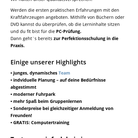
Werden die ersten praktischen Erfahrungen mit den
Kraftfahrzeugen angeboten. Mithilfe von Büchern oder
DVD kannst du überprüfen, ob die Lerninhalte sitzen
und du fit bist für die
PC-Prüfung.
Dann geht`s bereits
zur Perfektionsschulung in die
Praxis.
Einige unserer Highlights
• junges, dynamisches
Team
• indviduelle Planung – auf deine Bedürfnisse
abgestimmt
• moderner Fuhrpark
• mehr Spaß beim Gruppenlernen
• Sonderpreise bei gleichzeitiger Anmeldung von
Freunden!
• GRATIS: Computertraining