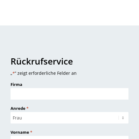
Rückrufservice
„
“ zeigt erforderliche Felder an
*
Firma
Anrede
*
Vorname
*