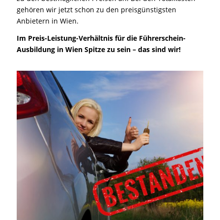
gehören wir jetzt schon zu den preisgünstigsten
Anbietern in Wien.
Im Preis-Leistung-Verhältnis für die Führerschein-
Ausbildung in Wien Spitze zu sein – das sind wir!