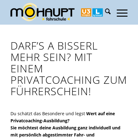
DARF’S A BISSERL
MEHR SEIN? MIT
EINEM
PRIVATCOACHING ZUM
FÜHRERSCHEIN!
Du schätzt das Besondere und legst
Wert auf eine
Privatcoaching-Ausbildung?
Sie möchtest deine Ausbildung ganz individuell und
mit persönlich abgestimmter Fahr- und