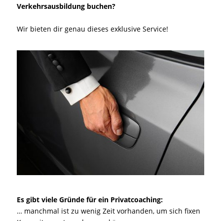
Verkehrsausbildung buchen?
Wir bieten dir genau dieses exklusive Service!
Es gibt viele Gründe für ein Privatcoaching:
… manchmal ist zu wenig Zeit vorhanden, um sich fixen