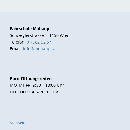
Fahrschule Mohaupt
Schweglerstrasse 1, 1150 Wien
Telefon:
01-982 52 57
Email:
info@mohaupt.at
Büro-Öffnungszeiten
MO, MI, FR. 9:30 – 18:00 Uhr
DI u. DO 9:30 – 20:00 Uhr
Startseite