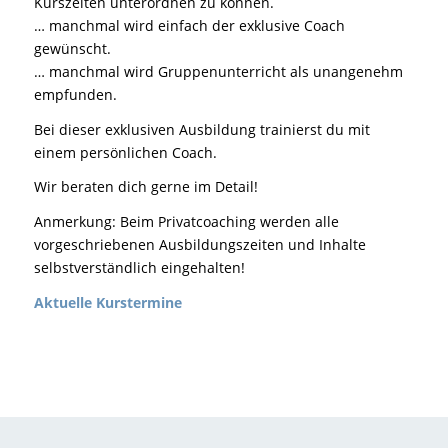
Kurszeiten unterordnen zu können.
… manchmal wird einfach der exklusive Coach
gewünscht.
… manchmal wird Gruppenunterricht als unangenehm
empfunden.
Bei dieser exklusiven Ausbildung trainierst du mit
einem persönlichen Coach.
Wir beraten dich gerne im Detail!
Anmerkung: Beim Privatcoaching werden alle
vorgeschriebenen Ausbildungszeiten und Inhalte
selbstverständlich eingehalten!
Aktuelle Kurstermine