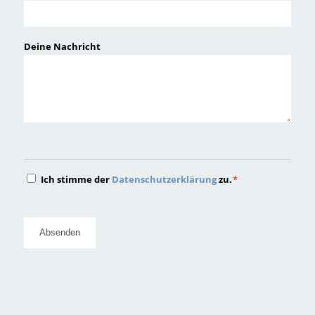
Deine Nachricht
Datenschutz
Ich stimme der
Datenschutzerklärung
zu.
*
*