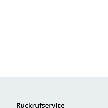
Rückrufservice