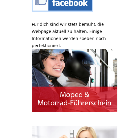
Für dich sind wir stets bemüht, die
Webpage aktuell zu halten. Einige
Informationen werden soeben noch
perfektioniert.