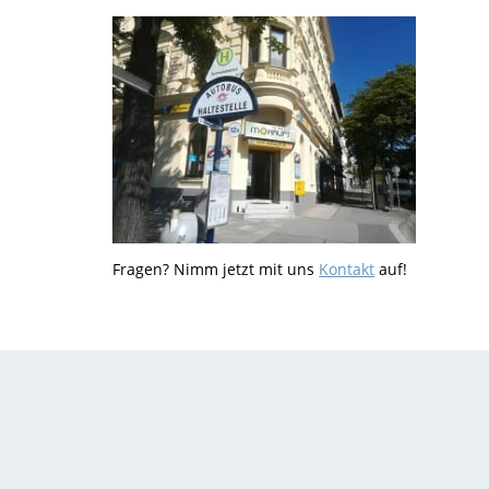
Fragen? Nimm jetzt mit uns
Kontakt
auf!