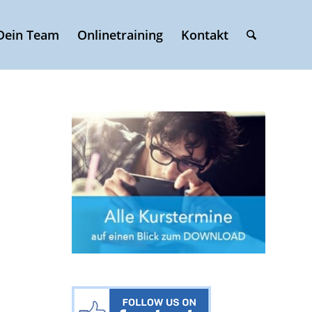
Dein Team
Onlinetraining
Kontakt