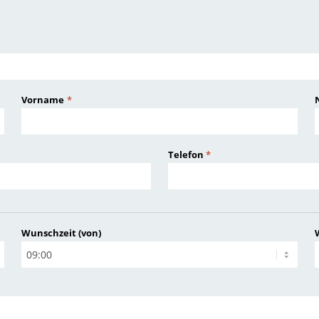
Vorname
*
Telefon
*
Wunschzeit (von)