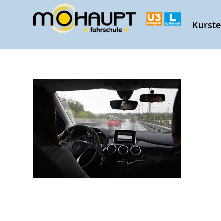
Kurst