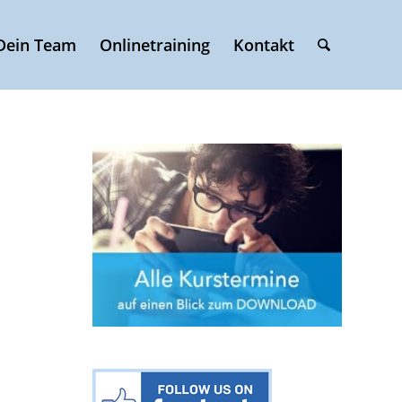
Dein Team
Onlinetraining
Kontakt