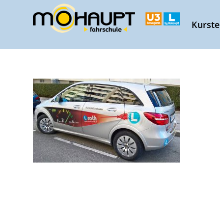
Kurst