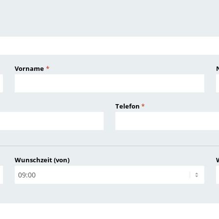
Vorname
*
Telefon
*
Wunschzeit (von)