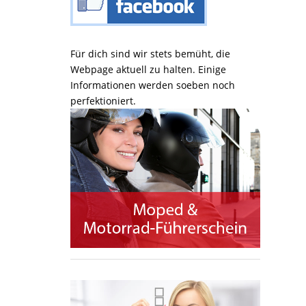
Für dich sind wir stets bemüht, die
Webpage aktuell zu halten. Einige
Informationen werden soeben noch
perfektioniert.