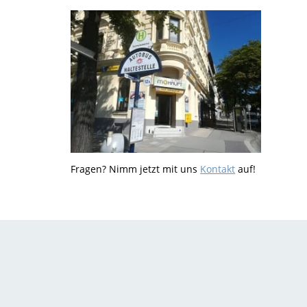
Fragen? Nimm jetzt mit uns
Kontakt
auf!