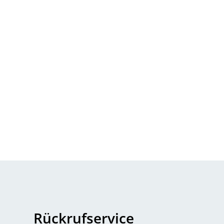
Rückrufservice