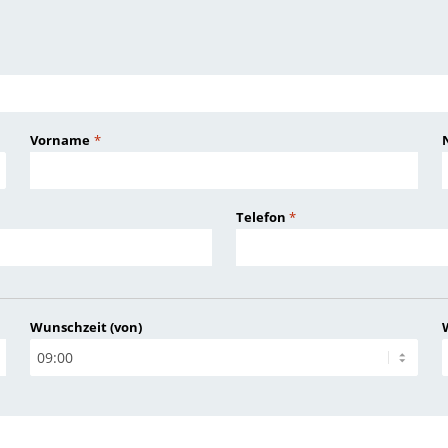
Vorname
*
Telefon
*
Wunschzeit (von)