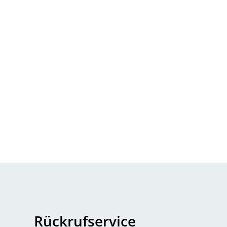
Rückrufservice