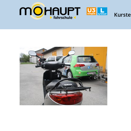
Kurst