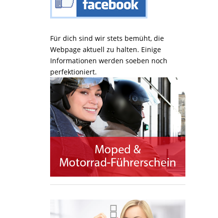
Für dich sind wir stets bemüht, die
Webpage aktuell zu halten. Einige
Informationen werden soeben noch
perfektioniert.