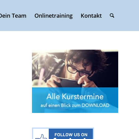
Dein Team
Onlinetraining
Kontakt