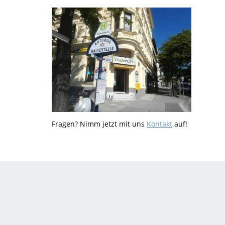
Fragen? Nimm jetzt mit uns
Kontakt
auf!