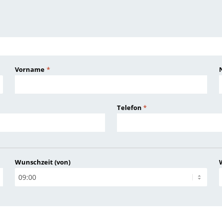
Vorname
*
Telefon
*
Wunschzeit (von)