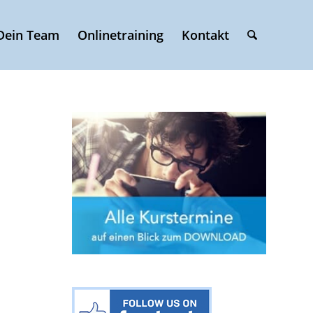
Dein Team
Onlinetraining
Kontakt