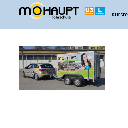
Kurst