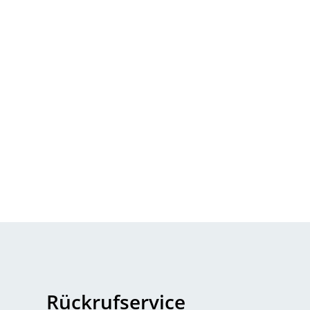
Rückrufservice