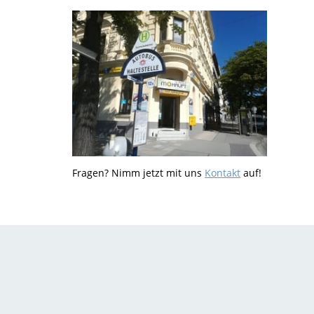
Fragen? Nimm jetzt mit uns
Kontakt
auf!