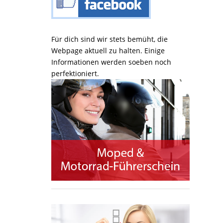
Für dich sind wir stets bemüht, die
Webpage aktuell zu halten. Einige
Informationen werden soeben noch
perfektioniert.