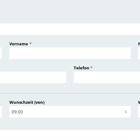
Vorname
*
Telefon
*
Wunschzeit (von)