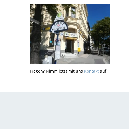
Fragen? Nimm jetzt mit uns
Kontakt
auf!