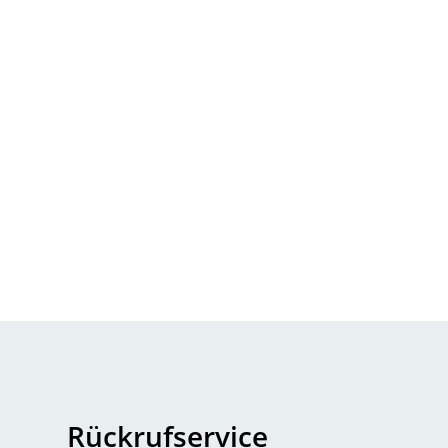
Rückrufservice