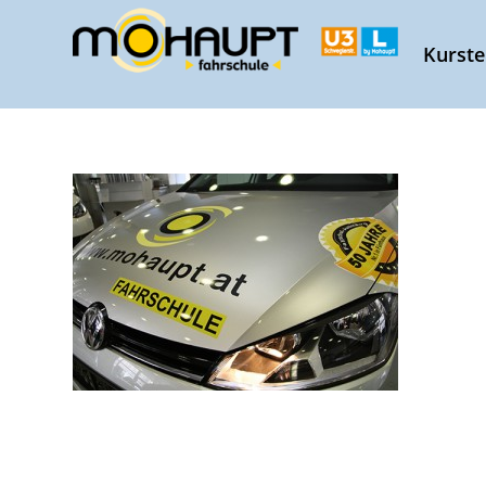
Kurst