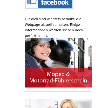
Für dich sind wir stets bemüht, die
Webpage aktuell zu halten. Einige
Informationen werden soeben noch
perfektioniert.