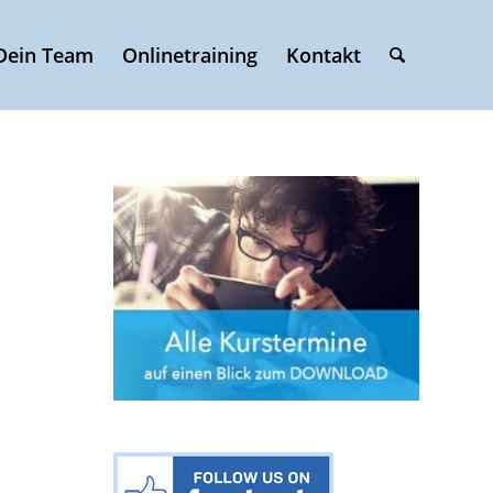
Dein Team
Onlinetraining
Kontakt