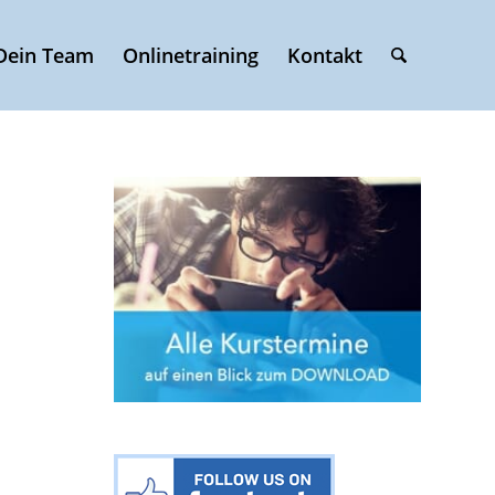
Dein Team
Onlinetraining
Kontakt