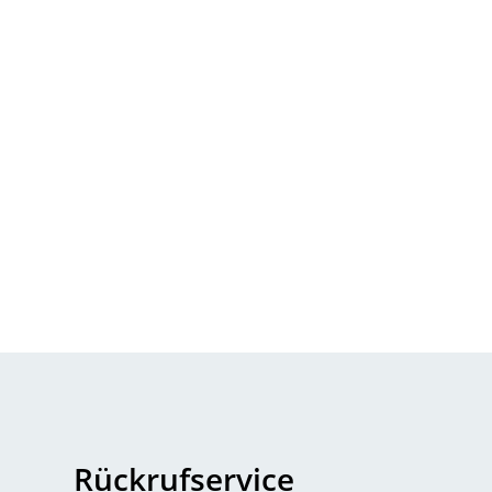
Rückrufservice