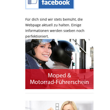
Für dich sind wir stets bemüht, die
Webpage aktuell zu halten. Einige
Informationen werden soeben noch
perfektioniert.