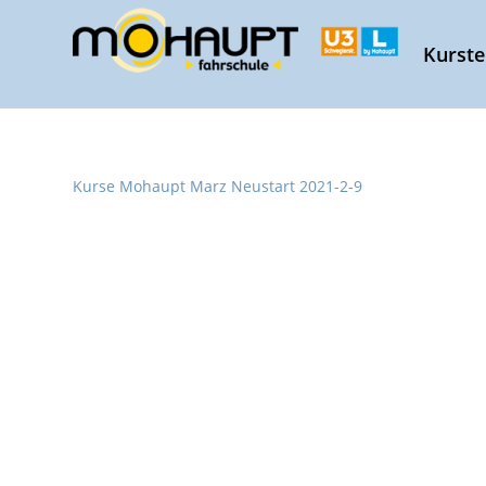
Kurst
Kurse Mohaupt Marz Neustart 2021-2-9