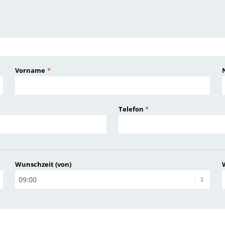
Vorname
*
Telefon
*
Wunschzeit (von)