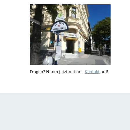
Fragen? Nimm jetzt mit uns
Kontakt
auf!