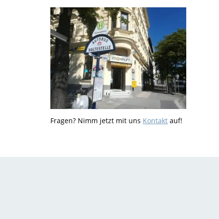
Fragen? Nimm jetzt mit uns
Kontakt
auf!