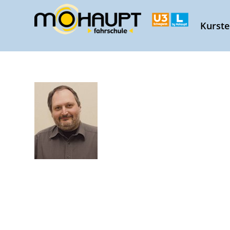
Kurst