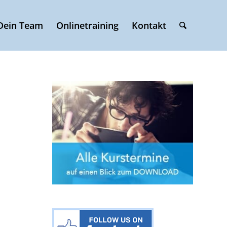
Dein Team
Onlinetraining
Kontakt