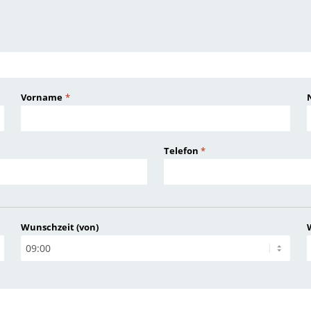
Vorname
*
Telefon
*
Wunschzeit (von)