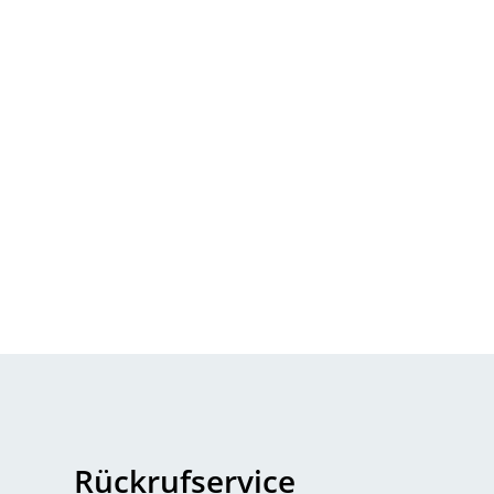
Rückrufservice