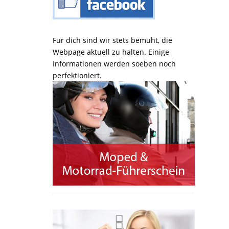
Für dich sind wir stets bemüht, die
Webpage aktuell zu halten. Einige
Informationen werden soeben noch
perfektioniert.